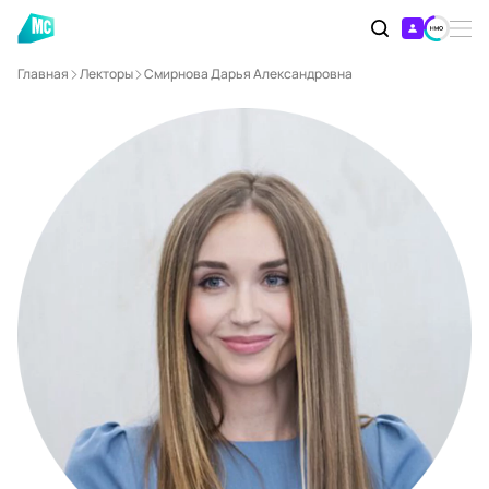
Главная
Лекторы
Смирнова Дарья Александровна