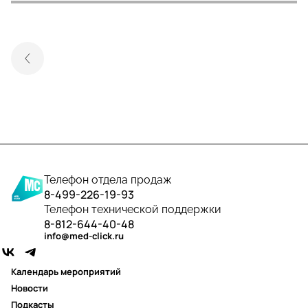
Телефон отдела продаж
8-499-226-19-93
Телефон технической поддержки
8-812-644-40-48
info@med-click.ru
Календарь мероприятий
Новости
Подкасты