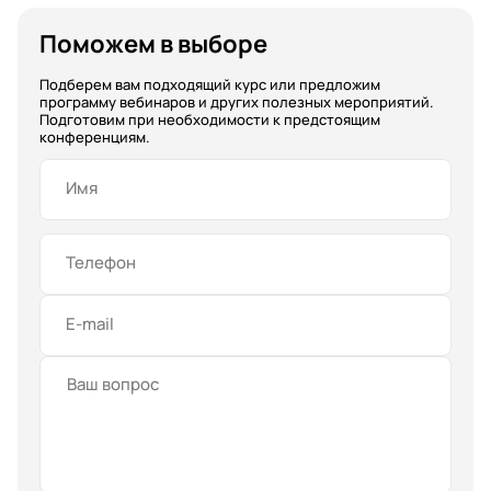
Поможем в выборе
Подберем вам подходящий курс или предложим
программу вебинаров и других полезных мероприятий.
Подготовим при необходимости к предстоящим
конференциям.
Имя
Телефон
E-mail