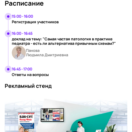
Расписание
15:00 - 16:00
Регистрация участников
16:00 - 16:45
доклад на тему: "Самая частая патология в практике
педиатра - есть ли альтернатива привычным схемам?"
Панова
Людмила Дмитриевна
16:45 - 17:00
Ответы на вопросы
Рекламный стенд