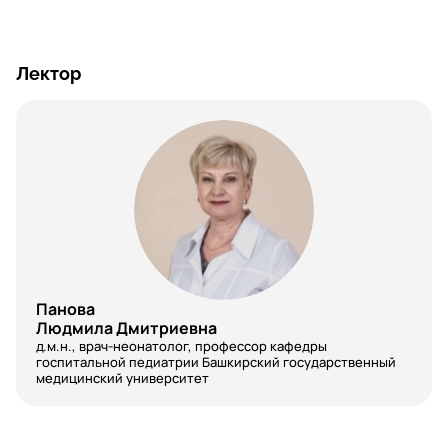
Лектор
Панова
Людмила Дмитриевна
д.м.н., врач-неонатолог, профессор кафедры
госпитальной педиатрии Башкирский государственный
медицинский университет