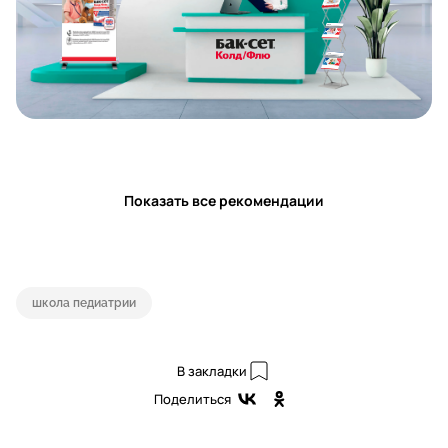
Показать все рекомендации
школа педиатрии
В закладки
Поделиться