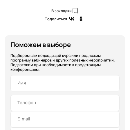
В закладки
Поделиться
Поможем в выборе
Подберем вам подходящий курс или предложим
программу вебинаров и других полезных мероприятий.
Подготовим при необходимости к предстоящим
конференциям.
Имя
Телефон
E-mail