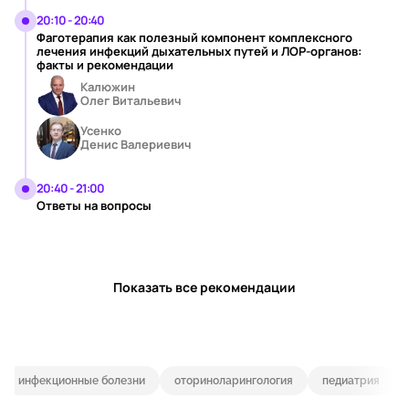
20:10 - 20:40
Фаготерапия как полезный компонент комплексного
лечения инфекций дыхательных путей и ЛОР-органов:
факты и рекомендации
Калюжин
Олег Витальевич
Усенко
Денис Валериевич
20:40 - 21:00
Ответы на вопросы
Показать все рекомендации
инфекционные болезни
оториноларингология
педиатрия