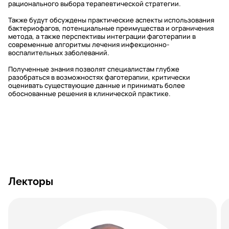
рационального выбора терапевтической стратегии.
Также будут обсуждены практические аспекты использования
бактериофагов, потенциальные преимущества и ограничения
метода, а также перспективы интеграции фаготерапии в
современные алгоритмы лечения инфекционно-
воспалительных заболеваний.
Полученные знания позволят специалистам глубже
разобраться в возможностях фаготерапии, критически
оценивать существующие данные и принимать более
обоснованные решения в клинической практике.
Лекторы