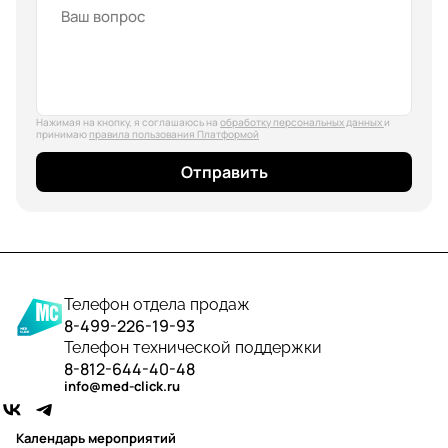
Нажимая на кнопку, я соглашаюсь на
обработку персональных данных
и
принимаю
правила пользования Платформой
Отправить
Телефон отдела продаж
8-499-226-19-93
Телефон технической поддержки
8-812-644-40-48
info@med-click.ru
Календарь мероприятий