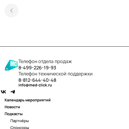
Телефон отдела продаж
8-499-226-19-93
Телефон технической поддержки
8-812-644-40-48
info@med-click.ru
Календарь мероприятий
Новости
Подкасты
Партнёры
Спонсоры