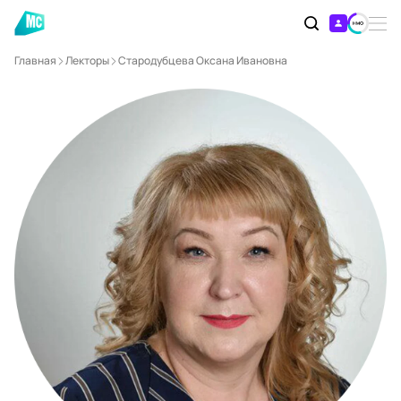
Главная
Лекторы
Стародубцева Оксана Ивановна