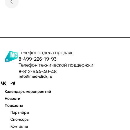
Телефон отдела продаж
8-499-226-19-93
Телефон технической поддержки
8-812-644-40-48
info@med-click.ru
Календарь мероприятий
Новости
Подкасты
Партнёры
Спонсоры
Контакты