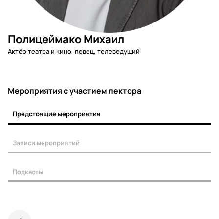
Полицеймако Михаил
Актёр театра и кино, певец, телеведущий
Мероприятия c участием лектора
Предстоящие мероприятия
Записи мероприятий
Подкасты