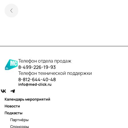
Телефон отдела продаж
8-499-226-19-93
Телефон технической поддержки
8-812-644-40-48
info@med-click.ru
Календарь мероприятий
Новости
Подкасты
Партнёры
Спонсоры