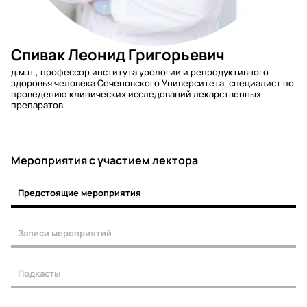
Спивак Леонид Григорьевич
д.м.н., профессор института урологии и репродуктивного
здоровья человека Сеченовского Университета, специалист по
проведению клинических исследований лекарственных
препаратов
Мероприятия c участием лектора
Предстоящие мероприятия
Записи мероприятий
Подкасты