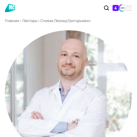
Главная
Лекторы
Спивак Леонид Григорьевич