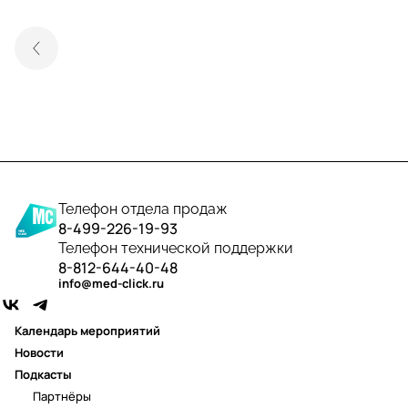
Телефон отдела продаж
8-499-226-19-93
Телефон технической поддержки
8-812-644-40-48
info@med-click.ru
Календарь мероприятий
Новости
Подкасты
Партнёры