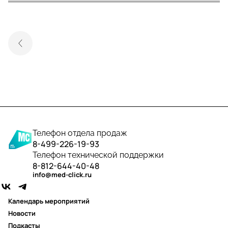
Телефон отдела продаж
8-499-226-19-93
Телефон технической поддержки
8-812-644-40-48
info@med-click.ru
Календарь мероприятий
Новости
Подкасты