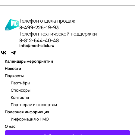
Телефон отдела продаж
8-499-226-19-93
Телефон технической поддержки
8-812-644-40-48
info@med-click.ru
Календарь мероприятий
Новости
Подкасты
Партнёры
Спонсоры
Контакты
Партнерам и экспертам
Полезная информация
Информация о НМО
О нас