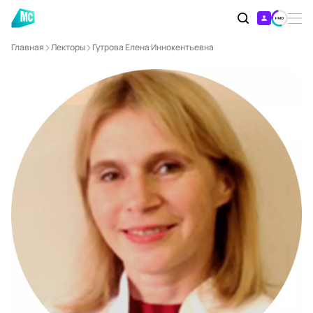
Главная
Лекторы
Гутрова Елена Иннокентьевна