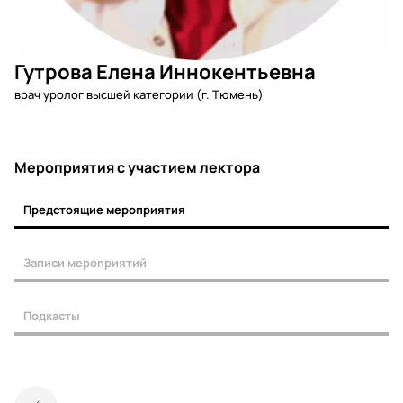
Гутрова Елена Иннокентьевна
врач уролог высшей категории (г. Тюмень)
Мероприятия c участием лектора
Предстоящие мероприятия
Записи мероприятий
Подкасты