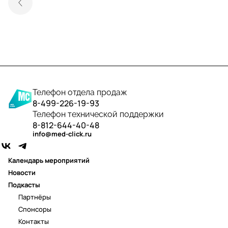
Телефон отдела продаж
8-499-226-19-93
Телефон технической поддержки
8-812-644-40-48
info@med-click.ru
Календарь мероприятий
Новости
Подкасты
Партнёры
Спонсоры
Контакты