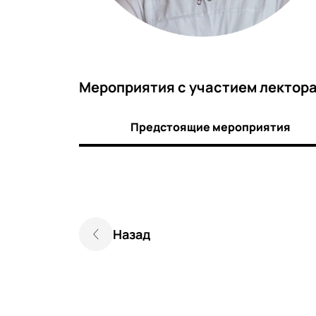
Мероприятия c участием лектор
Предстоящие мероприятия
Назад