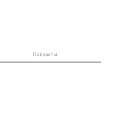
Подкасты