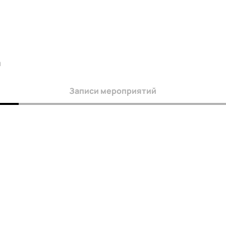
а
Записи мероприятий