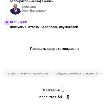
респираторных инфекций»
Калюжин
Олег Витальевич
18:40 - 19:00
Дискуссия, ответы на вопросы слушателей
Показать все рекомендации
аллергология-иммунология
общая врачебная практика (семейн
В закладки
Поделиться