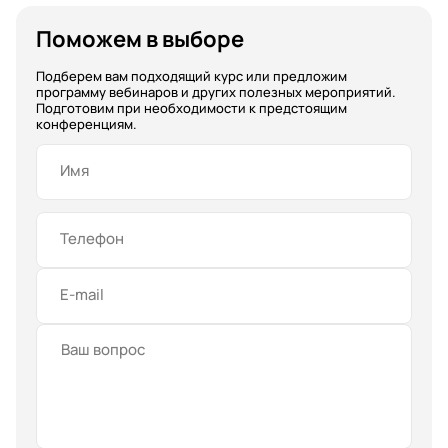
Поможем в выборе
Подберем вам подходящий курс или предложим
программу вебинаров и других полезных мероприятий.
Подготовим при необходимости к предстоящим
конференциям.
Имя
Телефон
E-mail