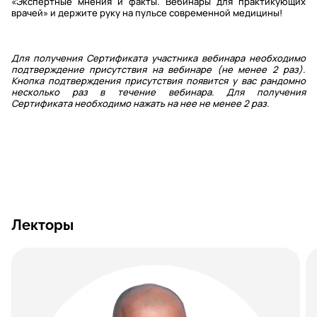
«Экспертные мнения и факты. Вебинары для практикующих
врачей» и держите руку на пульсе современной медицины!
Для получения Сертификата участника вебинара необходимо
подтверждение присутствия на вебинаре (не менее 2 раз).
Кнопка подтверждения присутствия появится у вас рандомно
несколько раз в течение вебинара. Для получения
Сертификата необходимо нажать на нее не менее 2 раз.
Лекторы