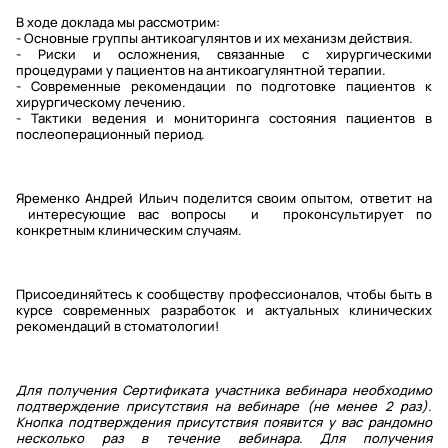
В ходе доклада мы рассмотрим:
- Основные группы антикоагулянтов и их механизм действия.
- Риски и осложнения, связанные с хирургическими
процедурами у пациентов на антикоагулянтной терапии.
- Современные рекомендации по подготовке пациентов к
хирургическому лечению.
- Тактики ведения и мониторинга состояния пациентов в
послеоперационный период.
Яременко Андрей Ильич поделится своим опытом, ответит на
интересующие вас вопросы и проконсультирует по
конкретным клиническим случаям.
Присоединяйтесь к сообществу профессионалов, чтобы быть в
курсе современных разработок и актуальных клинических
рекомендаций в стоматологии!
Для получения Сертификата участника вебинара необходимо
подтверждение присутствия на вебинаре (не менее 2 раз).
Кнопка подтверждения присутствия появится у вас рандомно
несколько раз в течение вебинара. Для получения