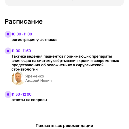
Расписание
10:00 - 11:00
регистрация участников
11:00 - 11:30
Тактика ведения пациентов принимающих препараты
влияющие на систему свёртывания крови и современные
представления об осложнениях в хирургической
стоматологии
Яременко
Андрей Ильич
11:30 - 12:00
ответы на вопросы
Показать все рекомендации