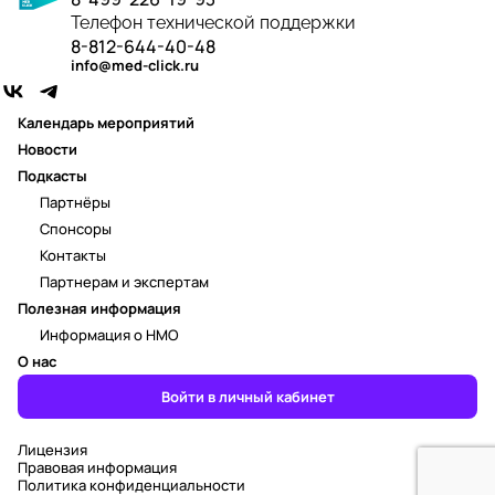
Телефон технической поддержки
8-812-644-40-48
info@med-click.ru
Календарь мероприятий
Новости
Подкасты
Партнёры
Спонсоры
Контакты
Партнерам и экспертам
Полезная информация
Информация о НМО
О нас
Войти в личный кабинет
Лицензия
Правовая информация
Политика конфиденциальности