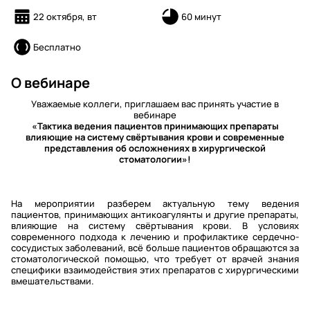
22 октября, вт
60 минут
Бесплатно
О вебинаре
Уважаемые коллеги, приглашаем вас принять участие в
вебинаре
«Тактика ведения пациентов принимающих препараты
влияющие на систему свёртывания крови и современные
представления об осложнениях в хирургической
стоматологии»!
На мероприятии разберем актуальную тему ведения
пациентов, принимающих антикоагулянты и другие препараты,
влияющие на систему свёртывания крови. В условиях
современного подхода к лечению и профилактике сердечно-
сосудистых заболеваний, всё больше пациентов обращаются за
стоматологической помощью, что требует от врачей знания
специфики взаимодействия этих препаратов с хирургическими
вмешательствами.