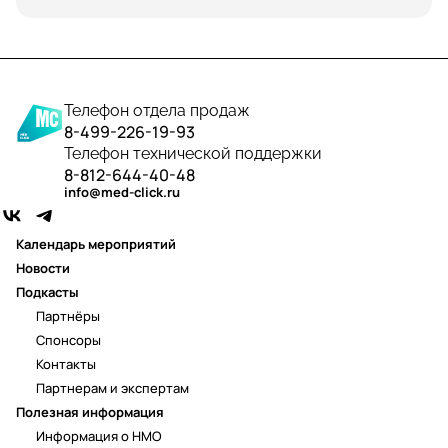
Телефон отдела продаж
8-499-226-19-93
Телефон технической поддержки
8-812-644-40-48
info@med-click.ru
Календарь мероприятий
Новости
Подкасты
Партнёры
Спонсоры
Контакты
Партнерам и экспертам
Полезная информация
Информация о НМО