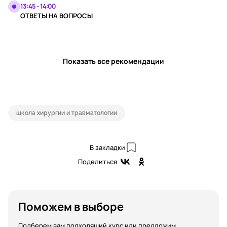
13:45 - 14:00
ОТВЕТЫ НА ВОПРОСЫ
Показать все рекомендации
школа хирургии и травматологии
В закладки
Поделиться
Поможем в выборе
Подберем вам подходящий курс или предложим