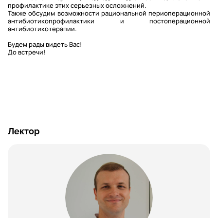
профилактике этих серьезных осложнений.
Также обсудим возможности рациональной периоперационной
антибиотикопрофилактики и постоперационной
антибиотикотерапии.
Будем рады видеть Вас!
До встречи!
Лектор