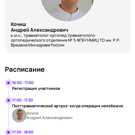
Кочиш
Андрей Александрович
к.м.н., травматолог-ортопед травматолого-
ортопедического отделения № 5 ФГБУ НМИЦ ТО им. Р.Р.
Вредена Минздрава России
Расписание
16:00 - 17:00
Регистрация участников
17:00 - 17:30
Посттравматический артроз: когда операция неизбежна
Кочиш
Андрей Александрович
17:30 - 18:00