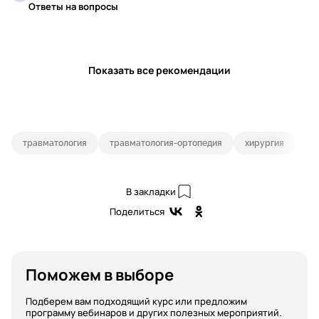
Ответы на вопросы
Показать все рекомендации
травматология
травматология-ортопедия
хирургия
В закладки
Поделиться
Поможем в выборе
Подберем вам подходящий курс или предложим
программу вебинаров и других полезных мероприятий.