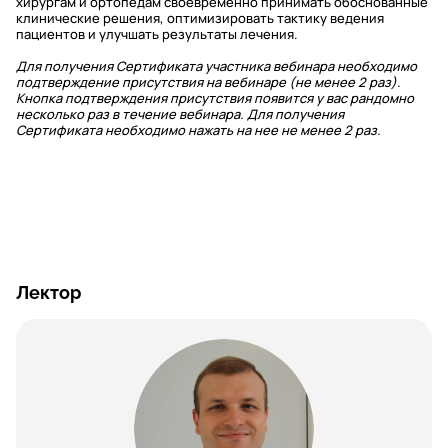
хирургам и ортопедам своевременно принимать обоснованные
клинические решения, оптимизировать тактику ведения
пациентов и улучшать результаты лечения.
Для получения Сертификата участника вебинара необходимо
подтверждение присутствия на вебинаре (не менее 2 раз).
Кнопка подтверждения присутствия появится у вас рандомно
несколько раз в течение вебинара. Для получения
Сертификата необходимо нажать на нее не менее 2 раз.
Лектор