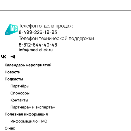
Телефон отдела продаж
8-499-226-19-93
Телефон технической поддержки
8-812-644-40-48
info@med-click.ru
Календарь мероприятий
Новости
Подкасты
Партнёры
Спонсоры
Контакты
Партнерам и экспертам
Полезная информация
Информация о НМО
О нас