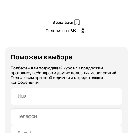
В закладки
Поделиться
Поможем в выборе
Подберем вам подходящий курс или предложим
программу вебинаров и других полезных мероприятий.
Подготовим при необходимости к предстоящим
конференциям.
Имя
Телефон
E-mail