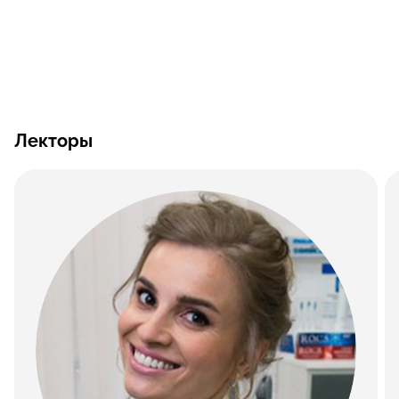
Лекторы