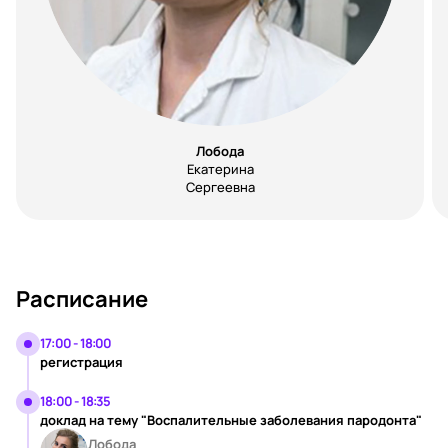
Лобода
Екатерина
Сергеевна
Расписание
17:00 - 18:00
регистрация
18:00 - 18:35
доклад на тему "Воспалительные заболевания пародонта"
Лобода