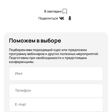
В закладки
Поделиться
Поможем в выборе
Подберем вам подходящий курс или предложим
программу вебинаров и других полезных мероприятий.
Подготовим при необходимости к предстоящим
конференциям.
Имя
Телефон
E-mail