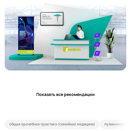
Показать все рекомендации
общая врачебная практика (семейная медицина)
пульмонология