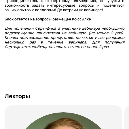
Присоединяйтесь к экспертному обсуждению, не упустите
возможность задать интересующие вопросы и поделиться
вашим опытом с коллегами! До встречи на вебинаре!
Блок ответов на вопросы размещен по ссылке
Для получения Сертификата участника вебинара необходимо
подтверждение присутствия на вебинаре (не менее 2 раз).
Кнопка подтверждения присутствия появится у вас рандомно
несколько раз в течение вебинара. Для получения
Сертификата необходимо нажать на нее не менее 2 раз.
Лекторы