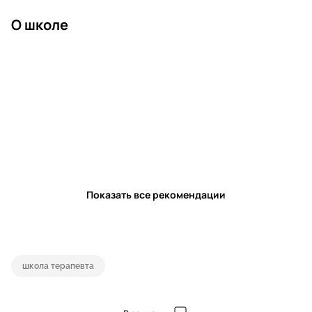
О школе
Показать все рекомендации
школа терапевта