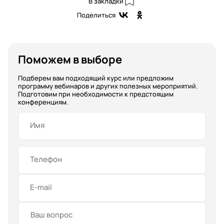
В закладки
Поделиться
Поможем в выборе
Подберем вам подходящий курс или предложим
программу вебинаров и других полезных мероприятий.
Подготовим при необходимости к предстоящим
конференциям.
Имя
Телефон
E-mail