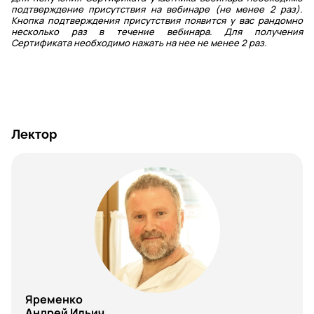
подтверждение присутствия на вебинаре (не менее 2 раз).
Кнопка подтверждения присутствия появится у вас рандомно
несколько раз в течение вебинара. Для получения
Сертификата необходимо нажать на нее не менее 2 раз.
Лектор
Яременко
Андрей Ильич