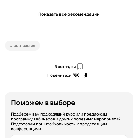
Показать все рекомендации
стоматология
В закладки
Поделиться
Поможем в выборе
Подберем вам подходящий курс или предложим
программу вебинаров и других полезных мероприятий.
Подготовим при необходимости к предстоящим
конференциям.