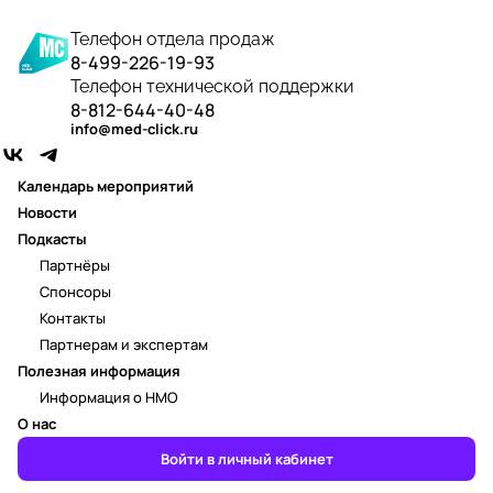
Телефон отдела продаж
8-499-226-19-93
Телефон технической поддержки
8-812-644-40-48
info@med-click.ru
Календарь мероприятий
Новости
Подкасты
Партнёры
Спонсоры
Контакты
Партнерам и экспертам
Полезная информация
Информация о НМО
О нас
Войти в личный кабинет