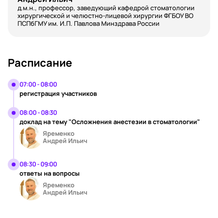
д.м.н., профессор, заведующий кафедрой стоматологии
хирургической и челюстно-лицевой хирургии ФГБОУ ВО
ПСПбГМУ им. И.П. Павлова Минздрава России
Расписание
07:00 - 08:00
регистрация участников
08:00 - 08:30
доклад на тему "Осложнения анестезии в стоматологии"
Яременко
Андрей Ильич
08:30 - 09:00
ответы на вопросы
Яременко
Андрей Ильич