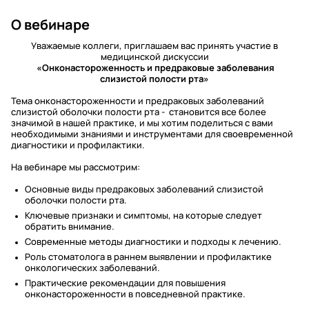
О вебинаре
Уважаемые коллеги, приглашаем вас принять участие в
медицинской дискуссии
«Онконастороженность и предраковые заболевания
слизистой полости рта»
Тема онконастороженности и предраковых заболеваний
слизистой оболочки полости рта - становится все более
значимой в нашей практике, и мы хотим поделиться с вами
необходимыми знаниями и инструментами для своевременной
диагностики и профилактики.
На вебинаре мы рассмотрим:
Основные виды предраковых заболеваний слизистой
оболочки полости рта.
Ключевые признаки и симптомы, на которые следует
обратить внимание.
Современные методы диагностики и подходы к лечению.
Роль стоматолога в раннем выявлении и профилактике
онкологических заболеваний.
Практические рекомендации для повышения
онконастороженности в повседневной практике.