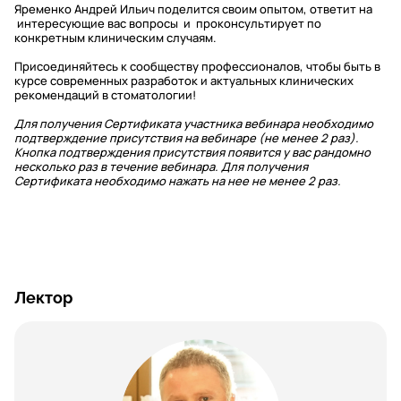
Яременко Андрей Ильич поделится своим опытом, ответит на
интересующие вас вопросы и проконсультирует по
конкретным клиническим случаям.
Присоединяйтесь к сообществу профессионалов, чтобы быть в
курсе современных разработок и актуальных клинических
рекомендаций в стоматологии!
Для получения Сертификата участника вебинара необходимо
подтверждение присутствия на вебинаре (не менее 2 раз).
Кнопка подтверждения присутствия появится у вас рандомно
несколько раз в течение вебинара. Для получения
Сертификата необходимо нажать на нее не менее 2 раз.
Лектор