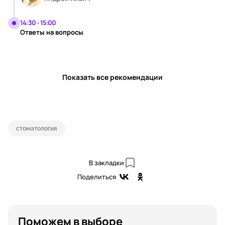
14:30 - 15:00
Ответы на вопросы
Показать все рекомендации
стоматология
В закладки
Поделиться
Поможем в выборе