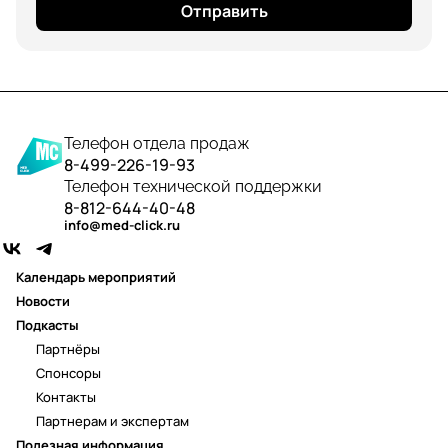
Отправить
Телефон отдела продаж
8-499-226-19-93
Телефон технической поддержки
8-812-644-40-48
info@med-click.ru
Календарь мероприятий
Новости
Подкасты
Партнёры
Спонсоры
Контакты
Партнерам и экспертам
Полезная информация