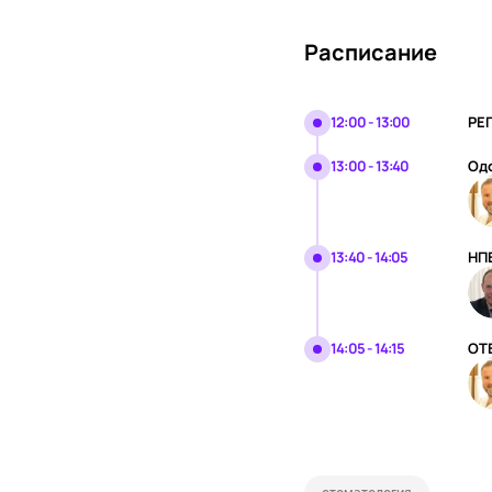
Расписание
12:00 - 13:00
РЕ
13:00 - 13:40
Од
13:40 - 14:05
НПВ
14:05 - 14:15
ОТ