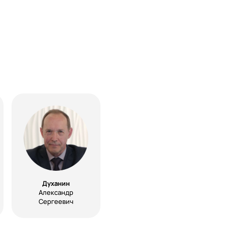
Духанин
Александр
Сергеевич