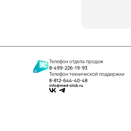
Телефон отдела продаж
8-499-226-19-93
Телефон технической поддержки
8-812-644-40-48
info@med-click.ru