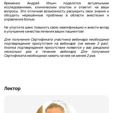
Яременко Андрей Ильич поделится актуальными
исследованиями, клиническим опытом и ответит на ваши
вопросы. Это отличная возможность расширить свои знания и
обсудить нерешённые проблемы в области анестезии и
управления болью.
Не упустите шанс повысить свою квалификацию и внести вклад
в улучшение качества лечения ваших пациентов!
Для получения Сертификата участника вебинара необходимо
подтверждение присутствия на вебинаре (не менее 2 раз).
Кнопка подтверждения присутствия появится у вас рандомно
несколько раз в течение вебинара. Для получения
Сертификата необходимо нажать на нее не менее 2 раз.
Лектор