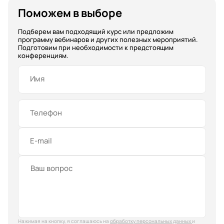
Поможем в выборе
Подберем вам подходящий курс или предложим
программу вебинаров и других полезных мероприятий.
Подготовим при необходимости к предстоящим
конференциям.
Имя
Телефон
E-mail
Нажимая на кнопку, я соглашаюсь на
обработку персональных данных
и