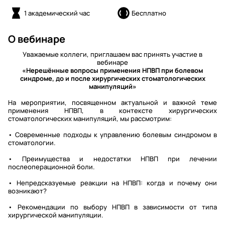
1 академический час
Бесплатно
О вебинаре
Уважаемые коллеги, приглашаем вас принять участие в
вебинаре
«Нерешённые вопросы применения НПВП при болевом
синдроме, до и после хирургических стоматологических
манипуляций»
На мероприятии, посвященном актуальной и важной теме
применения НПВП, в контексте хирургических
стоматологических манипуляций, мы рассмотрим:
• Современные подходы к управлению болевым синдромом в
стоматологии.
• Преимущества и недостатки НПВП при лечении
послеоперационной боли.
• Непредсказуемые реакции на НПВП: когда и почему они
возникают?
• Рекомендации по выбору НПВП в зависимости от типа
хирургической манипуляции.