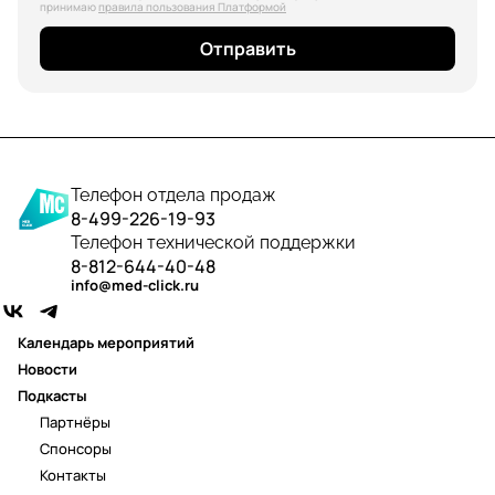
принимаю
правила пользования Платформой
Отправить
Телефон отдела продаж
8-499-226-19-93
Телефон технической поддержки
8-812-644-40-48
info@med-click.ru
Календарь мероприятий
Новости
Подкасты
Партнёры
Спонсоры
Контакты