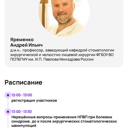
Яременко
Андрей Ильич
д.м.н., профессор, заведующий кафедрой стоматологии
хирургической и челюстно-лицевой хирургии ФГБОУ ВО
ПСПбГМУ им. И.П. Павлова Минздрава России
Расписание
12:00 - 13:00
регистрация участников
13:00 - 13:30
Нерешённые вопросы применения НПВП при болевом
синдроме, до и после хирургических стоматологических
манипуляций