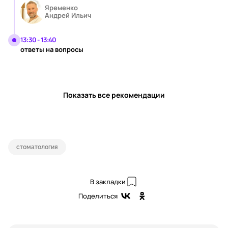
Яременко
Андрей Ильич
13:30 - 13:40
ответы на вопросы
Показать все рекомендации
стоматология
В закладки
Поделиться