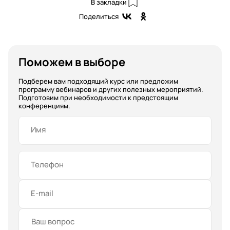
В закладки
Поделиться
Поможем в выборе
Подберем вам подходящий курс или предложим
программу вебинаров и других полезных мероприятий.
Подготовим при необходимости к предстоящим
конференциям.
Имя
Телефон
E-mail