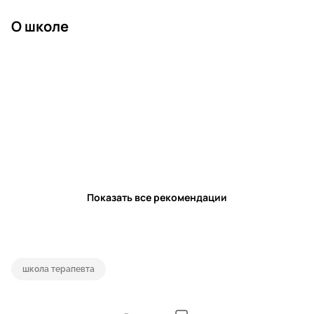
О школе
Показать все рекомендации
школа терапевта