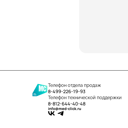
Телефон отдела продаж
8-499-226-19-93
Телефон технической поддержки
8-812-644-40-48
info@med-click.ru