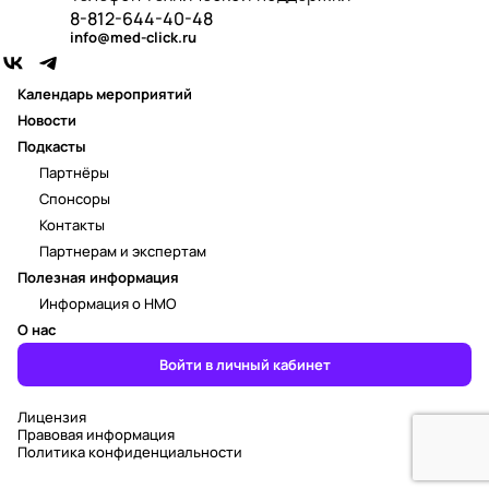
8-812-644-40-48
info@med-click.ru
Календарь мероприятий
Новости
Подкасты
Партнёры
Спонсоры
Контакты
Партнерам и экспертам
Полезная информация
Информация о НМО
О нас
Войти в личный кабинет
Лицензия
Правовая информация
Политика конфиденциальности