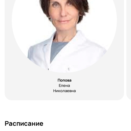
Попова
Елена
Николаевна
Расписание