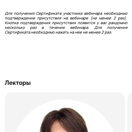
Для получения Сертификата участника вебинара необходимо
подтверждение присутствия на вебинаре (не менее 2 раз).
Кнопка подтверждения присутствия появится у вас рандомно
несколько раз в течение вебинара. Для получения
Сертификата необходимо нажать на нее не менее 2 раз.
Лекторы