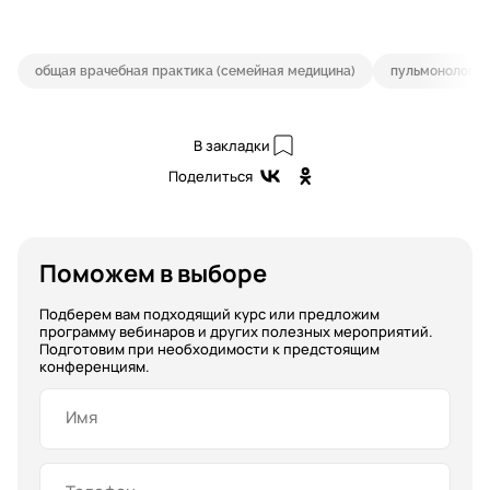
общая врачебная практика (семейная медицина)
пульмонология
В закладки
Поделиться
Поможем в выборе
Подберем вам подходящий курс или предложим
программу вебинаров и других полезных мероприятий.
Подготовим при необходимости к предстоящим
конференциям.
Имя