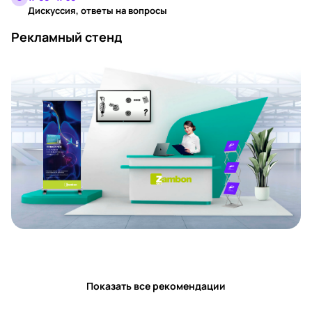
Дискуссия, ответы на вопросы
Рекламный стенд
Показать все рекомендации