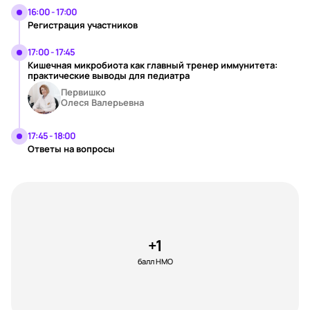
16:00 - 17:00
Регистрация участников
17:00 - 17:45
Кишечная микробиота как главный тренер иммунитета:
практические выводы для педиатра
Первишко
Олеся Валерьевна
17:45 - 18:00
Ответы на вопросы
+1
балл НМО