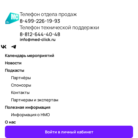
Телефон отдела продаж
8-499-226-19-93
Телефон технической поддержки
8-812-644-40-48
info@med-click.ru
Календарь мероприятий
Новости
Подкасты
Партнёры
Спонсоры
Контакты
Партнерам и экспертам
Полезная информация
Информация о НМО
О нас
Войти в личный кабинет