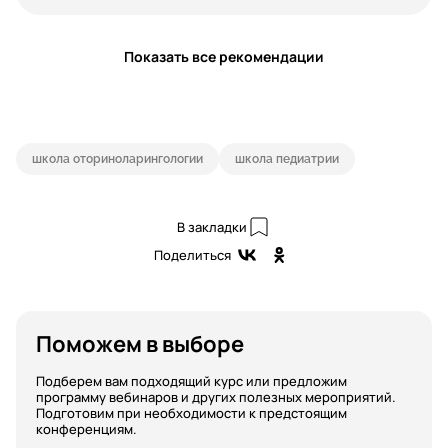
Показать все рекомендации
школа оториноларингологии
школа педиатрии
В закладки
Поделиться
Поможем в выборе
Подберем вам подходящий курс или предложим
программу вебинаров и других полезных мероприятий.
Подготовим при необходимости к предстоящим
конференциям.