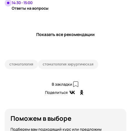
14:30 - 15:00
Ответы на вопросы
Показать все рекомендации
стоматология
стоматология хирургическая
В закладки
Поделиться
Поможем в выборе
Подберем вам подходящий курс или предложим