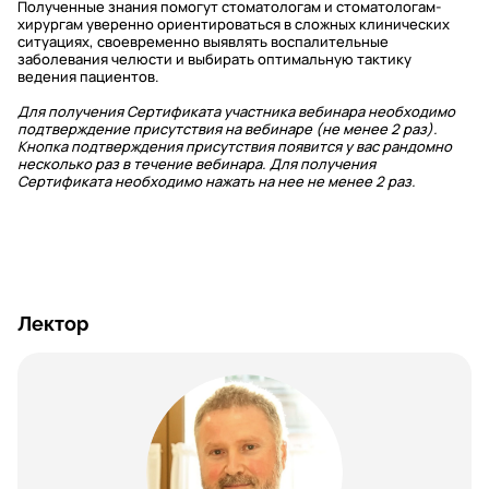
Полученные знания помогут стоматологам и стоматологам-
хирургам уверенно ориентироваться в сложных клинических
ситуациях, своевременно выявлять воспалительные
заболевания челюсти и выбирать оптимальную тактику
ведения пациентов.
Для получения Сертификата участника вебинара необходимо
подтверждение присутствия на вебинаре (не менее 2 раз).
Кнопка подтверждения присутствия появится у вас рандомно
несколько раз в течение вебинара. Для получения
Сертификата необходимо нажать на нее не менее 2 раз.
Лектор