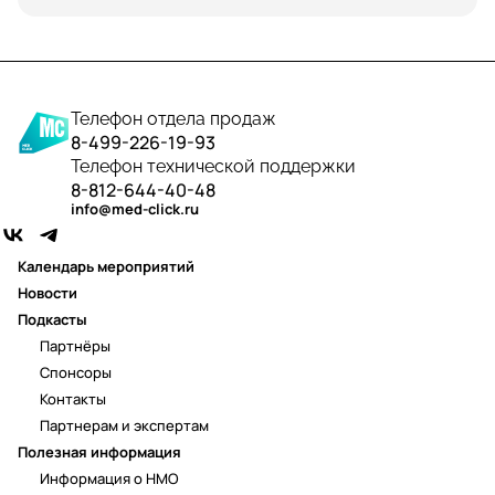
Телефон отдела продаж
8-499-226-19-93
Телефон технической поддержки
8-812-644-40-48
info@med-click.ru
Календарь мероприятий
Новости
Подкасты
Партнёры
Спонсоры
Контакты
Партнерам и экспертам
Полезная информация
Информация о НМО