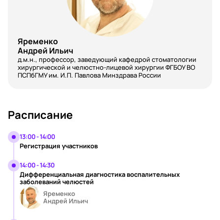
Яременко
Андрей Ильич
д.м.н., профессор, заведующий кафедрой стоматологии
хирургической и челюстно-лицевой хирургии ФГБОУ ВО
ПСПбГМУ им. И.П. Павлова Минздрава России
Расписание
13:00 - 14:00
Регистрация участников
14:00 - 14:30
Дифференциальная диагностика воспалительных
заболеваний челюстей
Яременко
Андрей Ильич