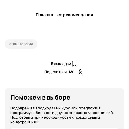
Показать все рекомендации
стоматология
В закладки
Поделиться
Поможем в выборе
Подберем вам подходящий курс или предложим
программу вебинаров и других полезных мероприятий.
Подготовим при необходимости к предстоящим
конференциям.