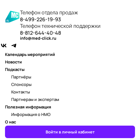
Телефон отдела продаж
8-499-226-19-93
Телефон технической поддержки
8-812-644-40-48
info@med-click.ru
Календарь мероприятий
Новости
Подкасты
Партнёры
Спонсоры
Контакты
Партнерам и экспертам
Полезная информация
Информация о НМО
О нас
Войти в личный кабинет