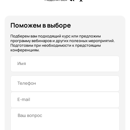
Поможем в выборе
Подберем вам подходящий курс или предложим
программу вебинаров и других полезных мероприятий.
Подготовим при необходимости к предстоящим
конференциям.
Имя
Телефон
E-mail