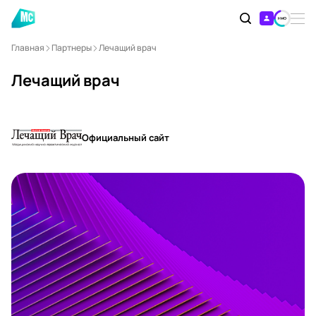
Главная
Партнеры
Лечащий врач
Лечащий врач
Официальный сайт