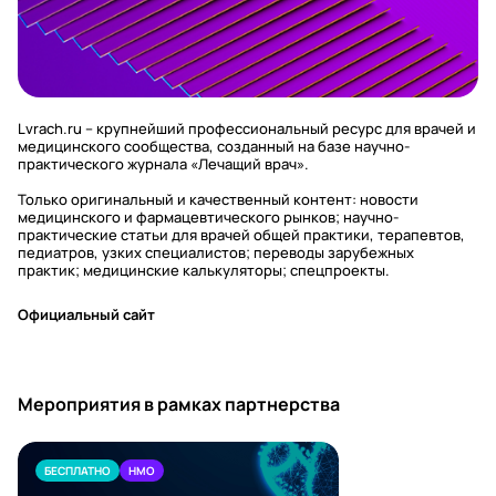
Lvrach.ru – крупнейший профессиональный ресурс для врачей и
медицинского сообщества, созданный на базе научно-
практического журнала «Лечащий врач».
Только оригинальный и качественный контент: новости
медицинского и фармацевтического рынков; научно-
практические статьи для врачей общей практики, терапевтов,
педиатров, узких специалистов; переводы зарубежных
практик; медицинские калькуляторы; спецпроекты.
Официальный сайт
Мероприятия в рамках партнерства
БЕСПЛАТНО
НМО