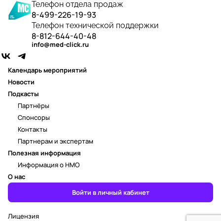
Телефон отдела продаж
8-499-226-19-93
Телефон технической поддержки
8-812-644-40-48
info@med-click.ru
Календарь мероприятий
Новости
Подкасты
Партнёры
Спонсоры
Контакты
Партнерам и экспертам
Полезная информация
Информация о НМО
О нас
Войти в личный кабинет
Лицензия