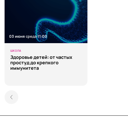
03 июня
среда
11:00
ШКОЛА
Здоровье детей: от частых
простуд до крепкого
иммунитета