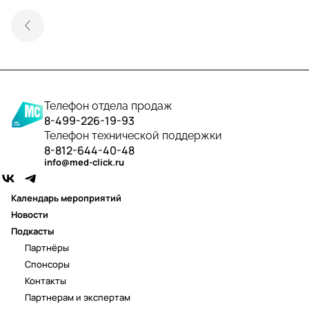
Телефон отдела продаж
8-499-226-19-93
Телефон технической поддержки
8-812-644-40-48
info@med-click.ru
Календарь мероприятий
Новости
Подкасты
Партнёры
Спонсоры
Контакты
Партнерам и экспертам