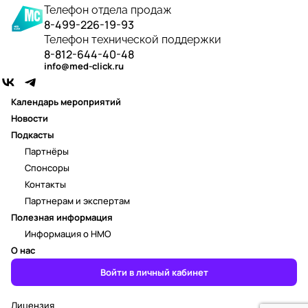
Телефон отдела продаж
8-499-226-19-93
Телефон технической поддержки
8-812-644-40-48
info@med-click.ru
Календарь мероприятий
Новости
Подкасты
Партнёры
Спонсоры
Контакты
Партнерам и экспертам
Полезная информация
Информация о НМО
О нас
Войти в личный кабинет
Лицензия