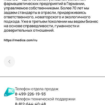
фармацевтических предприятий в Германии,
управляемое собственниками. Более 70 лет мы
задаем стандарты в отрасли, придерживаясь
ответственного, новаторского и экологичного
подхода. Уже в третьем поколении мы ведем бизнес
на основе справедливости, гуманности и
доверительных отношений.
https://medice.com/ru
Телефон отдела продаж
8-499-226-19-93
Телефон технической поддержки
8-812-644-40-48