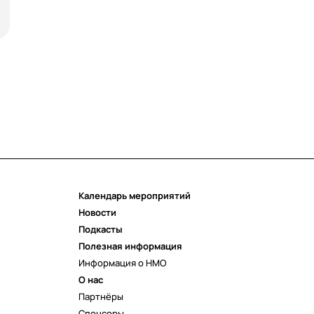
ОНКОЛОГИЯ
РЕАБИЛИТОЛОГИЯ
ТЕРАПИЯ
Календарь мероприятий
Новости
Подкасты
Полезная информация
Информация о НМО
О нас
Партнёры
Спонсоры