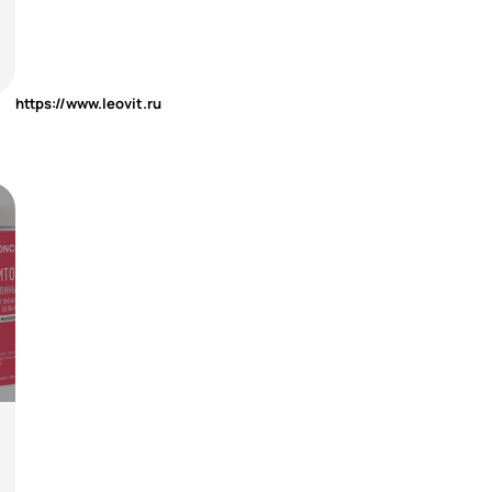
https://www.leovit.ru