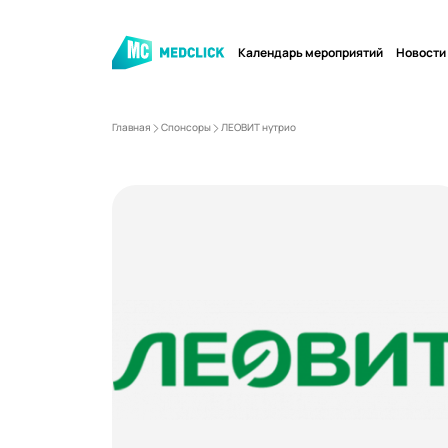
Календарь мероприятий
Новости
Главная
Спонсоры
ЛЕОВИТ нутрио