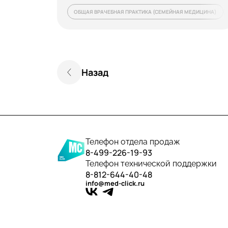
ОБЩАЯ ВРАЧЕБНАЯ ПРАКТИКА (СЕМЕЙНАЯ МЕДИЦИНА)
Назад
Телефон отдела продаж
8-499-226-19-93
Телефон технической поддержки
8-812-644-40-48
info@med-click.ru