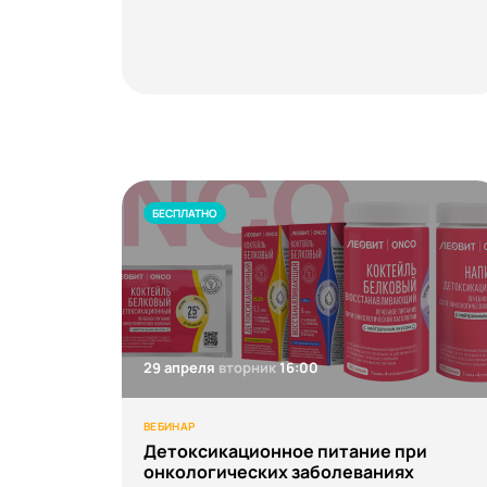
БЕСПЛАТНО
29 апреля
вторник
16:00
ВЕБИНАР
Детоксикационное питание при
онкологических заболеваниях