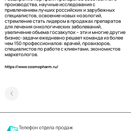
производства, научные исследования с
привлечением лучших российских и зарубежных
специалистов, освоение новых нозологий,
стремление стать лидером в продажах препаратов
для лечения онкологических заболеваний,
увеличение объема госзакупок – эти и многие другие
бизнес-задачи ежедневно решает команда из более
чем 150 профессионалов: врачей, провизоров,
специалистов по работе с клиентами, экономистов
маркетологов.
https://www.cosmopharm.ru/
Телефон отдела продаж