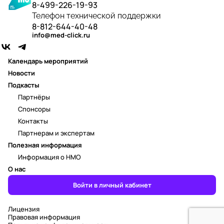
8-499-226-19-93
Телефон технической поддержки
8-812-644-40-48
info@med-click.ru
Календарь мероприятий
Новости
Подкасты
Партнёры
Спонсоры
Контакты
Партнерам и экспертам
Полезная информация
Информация о НМО
О нас
Войти в личный кабинет
Лицензия
Правовая информация