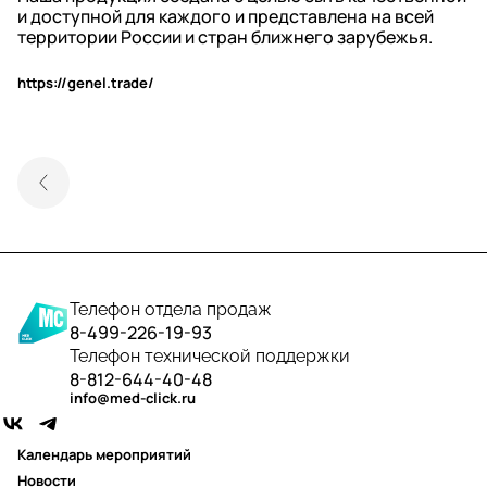
и доступной для каждого и представлена на всей
территории России и стран ближнего зарубежья.
https://genel.trade/
Телефон отдела продаж
8-499-226-19-93
Телефон технической поддержки
8-812-644-40-48
info@med-click.ru
Календарь мероприятий
Новости