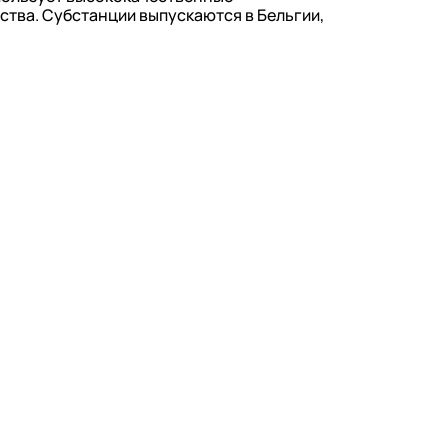
тва. Субстанции выпускаются в Бельгии,