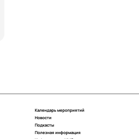
ИНГОЛОГИЯ
ПЕДИАТРИЯ
СОМНОЛОГИЯ
Календарь мероприятий
Новости
Подкасты
Полезная информация