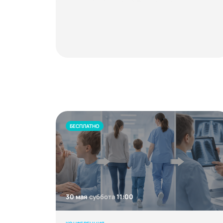
БЕСПЛАТНО
30 мая
суббота
11:00