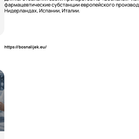
фармацевтические субстанции европейского производс
Нидерландах, Испании, Италии.
https://bosnalijek.eu/