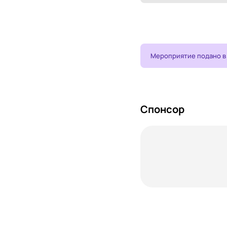
Мероприятие подано в
Спонсор