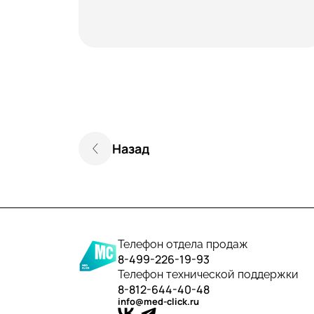
Назад
Телефон отдела продаж
8-499-226-19-93
Телефон технической поддержки
8-812-644-40-48
info@med-click.ru