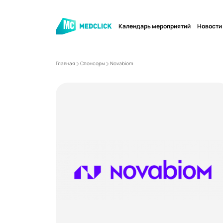
Календарь мероприятий
Новости
Главная
Спонсоры
Novabiom