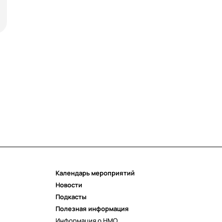
Календарь мероприятий
Новости
Подкасты
Полезная информация
Информация о НМО